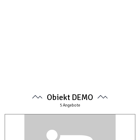
Obiekt DEMO
5
Angebote