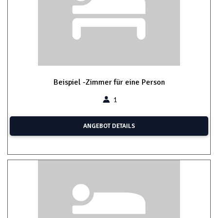
Beispiel -Zimmer für eine Person
1
ANGEBOT DETAILS