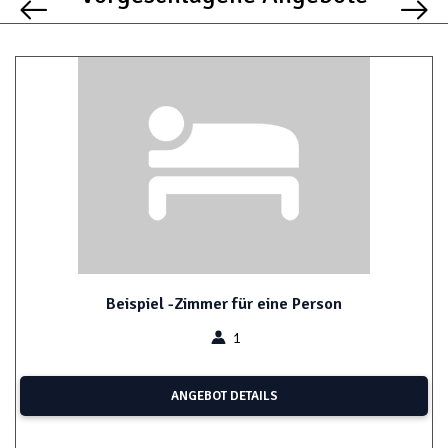
Beispiel -Zimmer für eine Person
1
ANGEBOT DETAILS