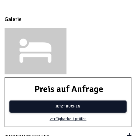
Galerie
Preis auf Anfrage
JETZT BUCHEN
verfügbarkeit prüfen