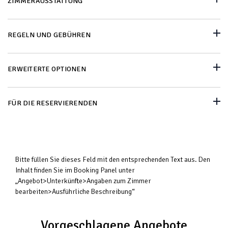
ZIMMERAUSSTATTUNG
REGELN UND GEBÜHREN
ERWEITERTE OPTIONEN
FÜR DIE RESERVIERENDEN
Bitte füllen Sie dieses Feld mit den entsprechenden Text aus. Den
Inhalt finden Sie im Booking Panel unter
„Angebot>Unterkünfte>Angaben zum Zimmer
bearbeiten>Ausführliche Beschreibung“
Vorgeschlagene Angebote