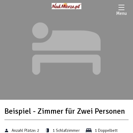
Menu
Beispiel - Zimmer für Zwei Personen
Anzahl Plätze:
2
1 Schlafzimmer
1 Doppelbett